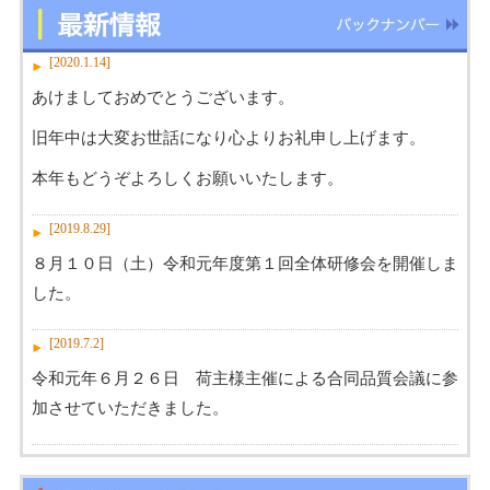
[2020.1.14]
あけましておめでとうございます。
旧年中は大変お世話になり心よりお礼申し上げます。
本年もどうぞよろしくお願いいたします。
[2019.8.29]
８月１０日（土）令和元年度第１回全体研修会を開催しま
した。
[2019.7.2]
令和元年６月２６日 荷主様主催による合同品質会議に参
加させていただきました。