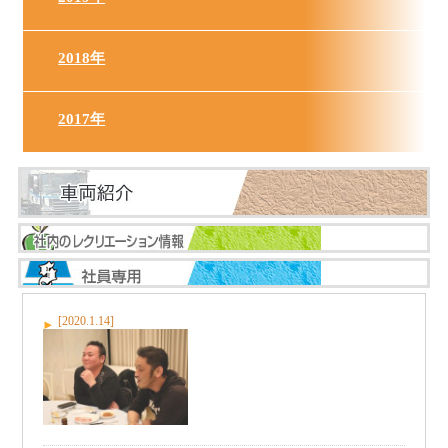
2018年
2017年
[2020.1.14]