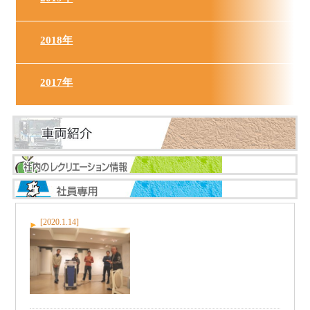
2018年
2017年
[2020.1.14]