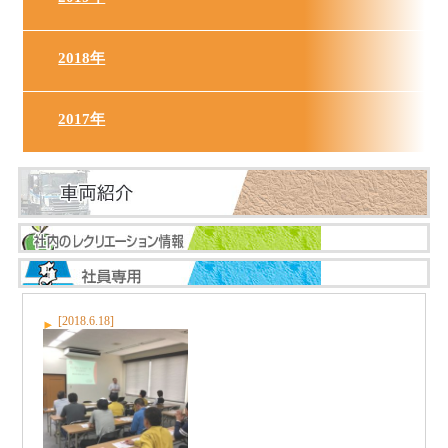
2018年
2017年
[2018.6.18]