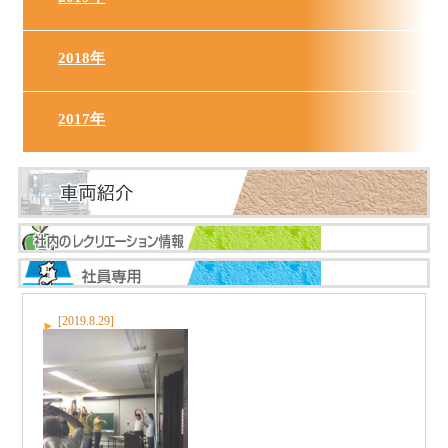
2018年
2017年
[2019.8.29]