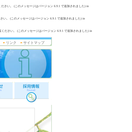
ださい。 (このメッセージはバージョン 6.9.1 で追加されました) in
い。 (このメッセージはバージョン 6.9.1 で追加されました) in
ください。 (このメッセージはバージョン 6.9.1 で追加されました) in
リンク
サイトマップ
採用情報