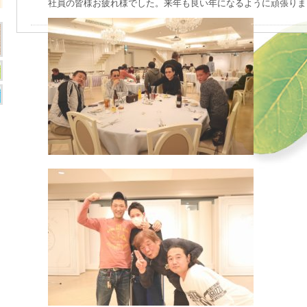
社員の皆様お疲れ様でした。来年も良い年になるように頑張りま