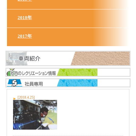
2018年
2017年
[2018.4.25]